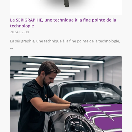
La SÉRIGRAPHIE, une technique à la fine pointe de la
technologie
2024-02-08
La sérigraphie, une technique à la fine pointe de la technologie,
…