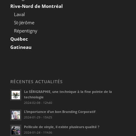
Rive-Nord de Montréal
Laval
St-Jérôme
Répentigny
Québec
Gatineau
RÉCENTES ACTUALITÉS
La SÉRIGRAPHIE, une technique à la fine pointe de la
technologie
2024-02-08 - 12h40
L’importance d’un bon Branding Corporatif
2024-01-29 - 15h25
Pellicule de vinyle, il existe plusieurs qualité ?
2024-01-24 - 11h36