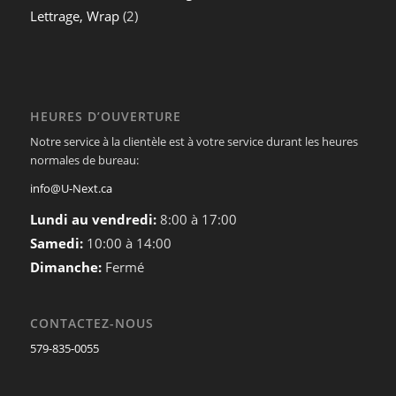
Lettrage, Wrap
(2)
HEURES D’OUVERTURE
Notre service à la clientèle est à votre service durant les heures
normales de bureau:
info@U-Next.ca
Lundi au vendredi:
8:00 à 17:00
Samedi:
10:00 à 14:00
Dimanche:
Fermé
CONTACTEZ-NOUS
579-835-0055