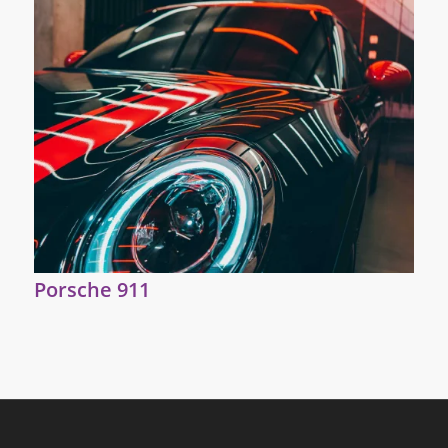
Porsche 911