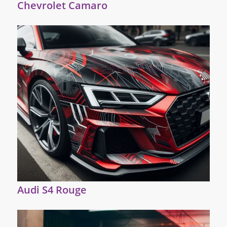
Chevrolet Camaro
Audi S4 Rouge