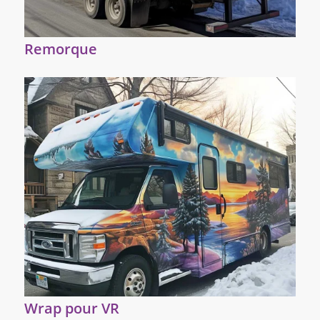
Remorque
Wrap pour VR