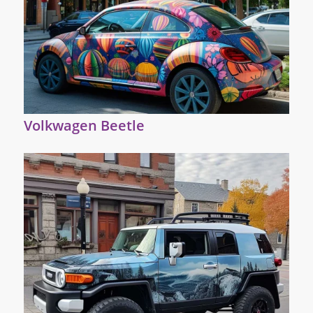
Volkwagen Beetle