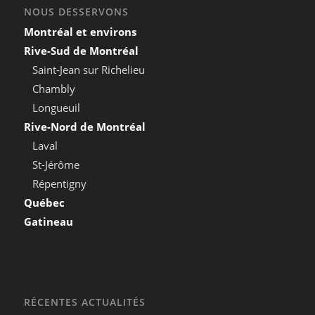
NOUS DESSERVONS
Montréal et environs
Rive-Sud de Montréal
Saint-Jean sur Richelieu
Chambly
Longueuil
Rive-Nord de Montréal
Laval
St-Jérôme
Répentigny
Québec
Gatineau
RÉCENTES ACTUALITÉS