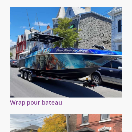
Wrap pour bateau