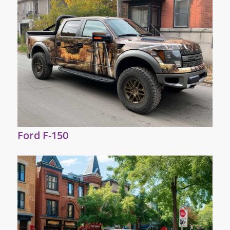
Ford F-150