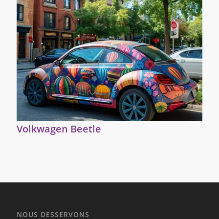
Volkwagen Beetle
NOUS DESSERVONS