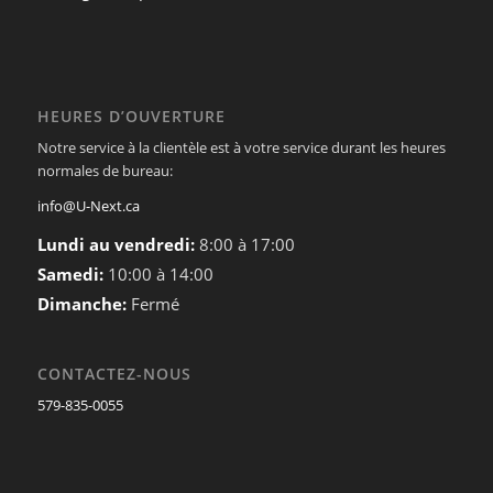
HEURES D’OUVERTURE
Notre service à la clientèle est à votre service durant les heures
normales de bureau:
info@U-Next.ca
Lundi au vendredi:
8:00 à 17:00
Samedi:
10:00 à 14:00
Dimanche:
Fermé
CONTACTEZ-NOUS
579-835-0055