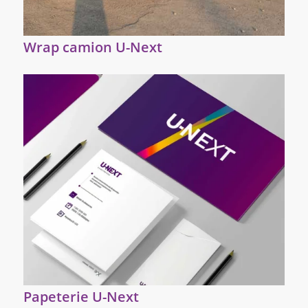
Wrap camion U-Next
Papeterie U-Next