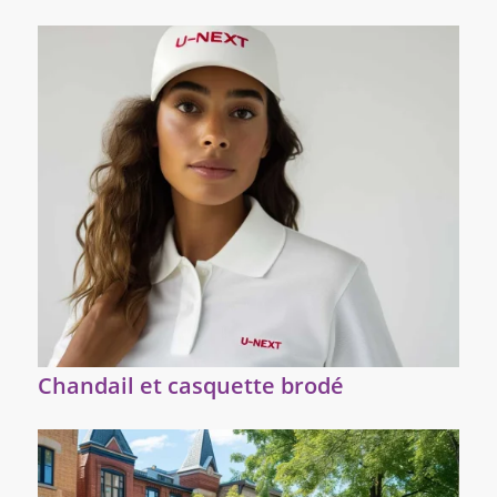
Chandail et casquette brodé