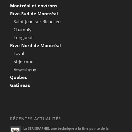
Montréal et environs
Rive-Sud de Montréal
Saint-Jean sur Richelieu
Chambly
Longueuil
Rive-Nord de Montréal
Laval
St-Jérôme
Répentigny
Québec
Gatineau
RÉCENTES ACTUALITÉS
La SÉRIGRAPHIE, une technique à la fine pointe de la