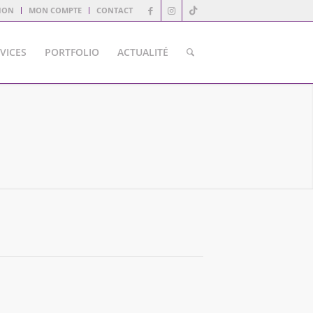
ION
MON COMPTE
CONTACT
VICES
PORTFOLIO
ACTUALITÉ