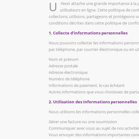
U
-Next attache une grande importance à la pro
utilisateurs en ligne. Cette politique de c
collectons, utilisons, partageons et protégeons v
conditions décrites dans cette politique de confid
1. Collecte d’informations personnelles
Nous pouvons collecter les informations personne
par téléphone, par courrier électronique ou en uti
Nom et prénom
Adresse postale
Adresse électronique
Numéro de téléphone
Informations de paiement, le cas échéant
Autres informations que vous choisissez de part
2. Utilisation des informations personnelles
Nous utilisons les informations personnelles colle
Gérer une facture ou une soumission
Communiquer avec vous au sujet de nos activité
Vous envoyer des informations importantes conc