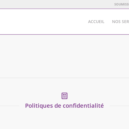
SOUMISS
ACCUEIL
NOS SER
Politiques de confidentialité