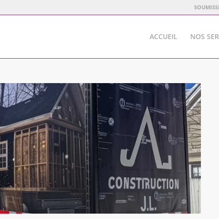
SOUMISS
ACCUEIL
NOS SER