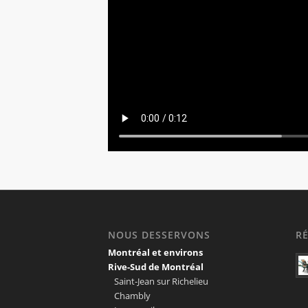
NOUS DESSERVONS
R
Montréal et environs
Rive-Sud de Montréal
Saint-Jean sur Richelieu
Chambly