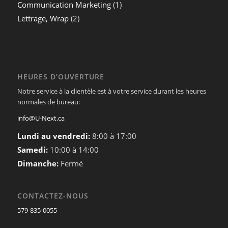
Communication Marketing
(1)
Lettrage, Wrap
(2)
HEURES D’OUVERTURE
Notre service à la clientèle est à votre service durant les heures
normales de bureau:
info@U-Next.ca
Lundi au vendredi:
8:00 à 17:00
Samedi:
10:00 à 14:00
Dimanche:
Fermé
CONTACTEZ-NOUS
579-835-0055