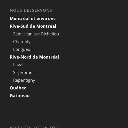
NOUS DESSERVONS
Montréal et environs
Rive-Sud de Montréal
Saint-Jean sur Richelieu
Chambly
Longueuil
Rive-Nord de Montréal
Laval
St-Jérôme
Répentigny
Québec
Gatineau
RÉCENTES ACTUALITÉS