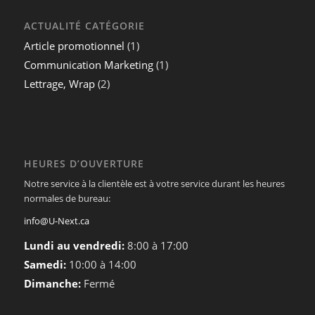
ACTUALITÉ CATÉGORIE
Article promotionnel
(1)
Communication Marketing
(1)
Lettrage, Wrap
(2)
HEURES D’OUVERTURE
Notre service à la clientèle est à votre service durant les heures
normales de bureau:
info@U-Next.ca
Lundi au vendredi:
8:00 à 17:00
Samedi:
10:00 à 14:00
Dimanche:
Fermé