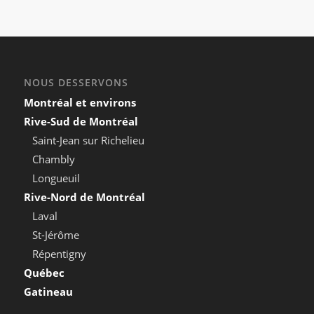
NOUS DESSERVONS
Montréal et environs
Rive-Sud de Montréal
Saint-Jean sur Richelieu
Chambly
Longueuil
Rive-Nord de Montréal
Laval
St-Jérôme
Répentigny
Québec
Gatineau