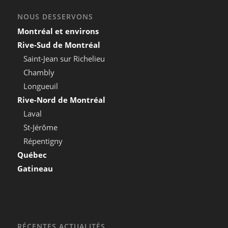
NOUS DESSERVONS
Montréal et environs
Rive-Sud de Montréal
Saint-Jean sur Richelieu
Chambly
Longueuil
Rive-Nord de Montréal
Laval
St-Jérôme
Répentigny
Québec
Gatineau
RÉCENTES ACTUALITÉS