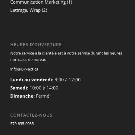
Communication Marketing
(1)
Lettrage, Wrap
(2)
HEURES D’OUVERTURE
Notre service à la clientèle est à votre service durant les heures
normales de bureau:
info@U-Next.ca
Lundi au vendredi:
8:00 à 17:00
Samedi:
10:00 à 14:00
Dimanche:
Fermé
CONTACTEZ-NOUS
579-835-0055